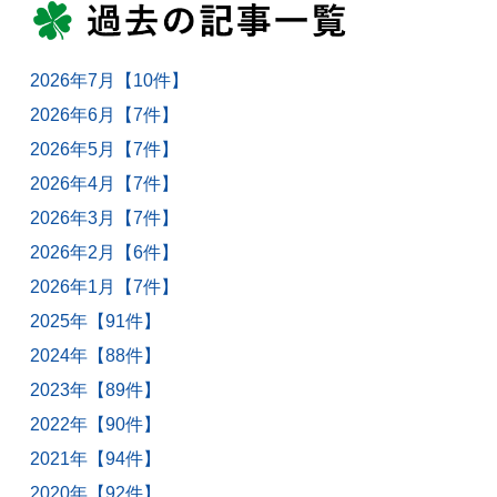
2026年7月【10件】
2026年6月【7件】
2026年5月【7件】
2026年4月【7件】
2026年3月【7件】
2026年2月【6件】
2026年1月【7件】
2025年【91件】
2024年【88件】
2023年【89件】
2022年【90件】
2021年【94件】
2020年【92件】