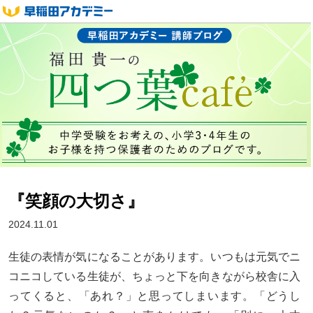
『笑顔の大切さ』
2024.11.01
生徒の表情が気になることがあります。いつもは元気でニ
コニコしている生徒が、ちょっと下を向きながら校舎に入
ってくると、「あれ？」と思ってしまいます。「どうし