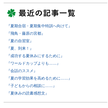
『夏期合宿・夏期集中特訓へ向けて』
『飛鳥・藤原の宮都』
『夏の自習室』
『夏、到来！』
『成功する夏休みにするために』
『ワールドカップよりも……』
『会話のススメ』
『夏の学習効果を高めるために……』
『子どもからの相談に……』
『夏休みの読書感想文』