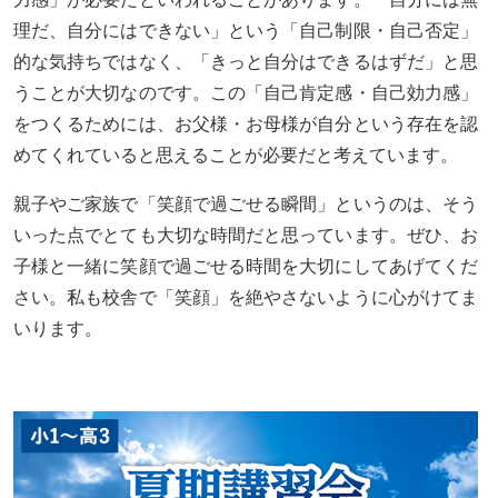
理だ、自分にはできない」という「自己制限・自己否定」
的な気持ちではなく、「きっと自分はできるはずだ」と思
うことが大切なのです。この「自己肯定感・自己効力感」
をつくるためには、お父様・お母様が自分という存在を認
めてくれていると思えることが必要だと考えています。
親子やご家族で「笑顔で過ごせる瞬間」というのは、そう
いった点でとても大切な時間だと思っています。ぜひ、お
子様と一緒に笑顔で過ごせる時間を大切にしてあげてくだ
さい。私も校舎で「笑顔」を絶やさないように心がけてま
いります。