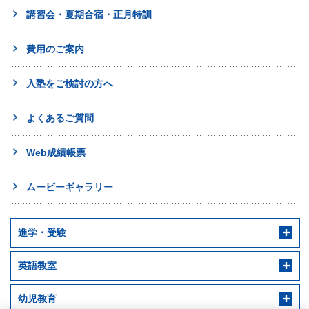
講習会・夏期合宿・正月特訓
費用のご案内
入塾をご検討の方へ
よくあるご質問
Web成績帳票
ムービーギャラリー
進学・受験
英語教室
幼児教育