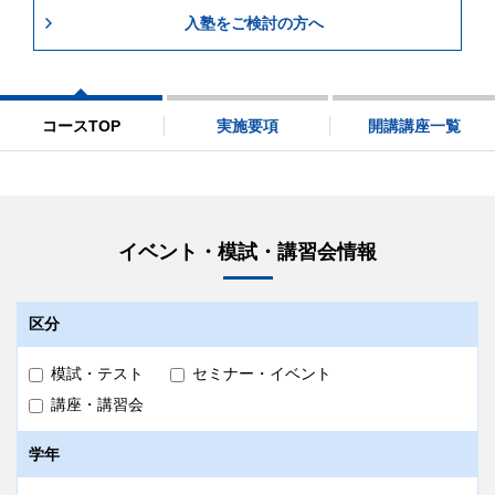
入塾をご検討の方へ
コースTOP
実施要項
開講講座一覧
イベント・模試・講習会情報
区分
模試・テスト
セミナー・イベント
講座・講習会
学年