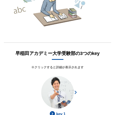
早稲田アカデミー大学受験部の3つのkey
クリックすると詳細が表示されます
key 1