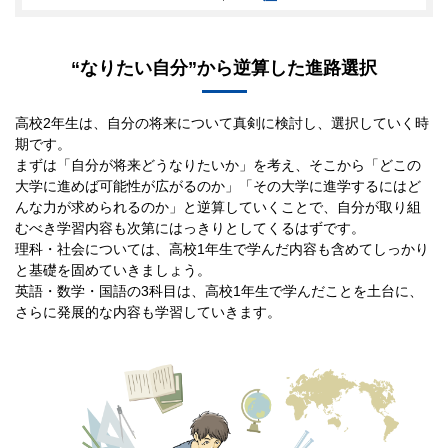
“なりたい自分”から逆算した進路選択
高校2年生は、自分の将来について真剣に検討し、選択していく時
期です。
まずは「自分が将来どうなりたいか」を考え、そこから「どこの
大学に進めば可能性が広がるのか」「その大学に進学するにはど
んな力が求められるのか」と逆算していくことで、自分が取り組
むべき学習内容も次第にはっきりとしてくるはずです。
理科・社会については、高校1年生で学んだ内容も含めてしっかり
と基礎を固めていきましょう。
英語・数学・国語の3科目は、高校1年生で学んだことを土台に、
さらに発展的な内容も学習していきます。