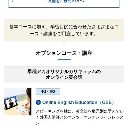
入塾をご検討の方へ
基本コースに加え、学習目的に合わせたさまざまなコ
ース・講座をご用意しています。
オプションコース・講座
早稲アカオリジナルカリキュラムの
オンライン英会話
中3～高2
Online English Education（OEE）
スピーキングを軸に、英文法を単元別に学んでい
く外国人講師とのマンツーマンオンラインレッス
ン