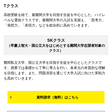
Tクラス
高校受験を経て、最難関大学を目指す生徒を中心とした、ハイレ
ベルな選抜クラスです。最難関大学の入試を見据え、「思考力」
「発想力」「表現力」などを総合的に高めていきます。
SKクラス
（早慶上智大・国公立大をはじめとする難関大学志望者対象の
クラス）
難関私立大学、国公立大学を目指す生徒を中心としたクラスで
す。授業では基礎から丁寧に導入を行い、各単元の本質的な理解
を目指します。また、問題演習を通じて大学入試に向けた実戦力
も高めていきます。
資料請求（無料）はこちら