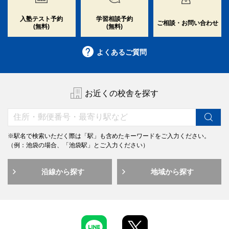
入塾テスト予約
学習相談予約
ご相談・お問い合わせ
(無料)
(無料)
よくあるご質問
お近くの校舎を探す
※駅名で検索いただく際は「駅」も含めたキーワードをご入力ください。
（例：池袋の場合、「池袋駅」とご入力ください）
沿線から探す
地域から探す