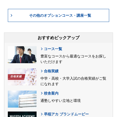
その他のオプションコース・講座一覧
おすすめピックアップ
コース一覧
豊富なコースから最適なコースをお探し
いただけます
合格実績
中学・高校・大学入試の合格実績がご覧
になれます
校舎案内
通塾しやすい立地と環境
早稲アカ ブランドムービー