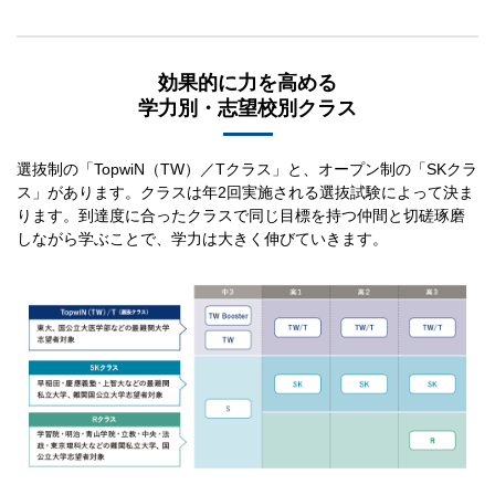
効果的に力を高める
学力別・志望校別クラス
選抜制の「TopwiN（TW）／Tクラス」と、オープン制の「SKクラ
ス」があります。クラスは年2回実施される選抜試験によって決ま
ります。到達度に合ったクラスで同じ目標を持つ仲間と切磋琢磨
しながら学ぶことで、学力は大きく伸びていきます。