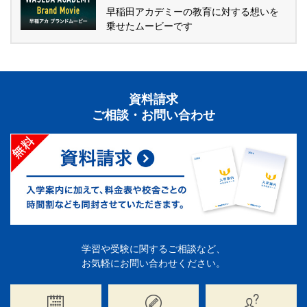
早稲田アカデミーの教育に対する想いを
乗せたムービーです
資料請求
ご相談・お問い合わせ
学習や受験に関するご相談など、
お気軽にお問い合わせください。