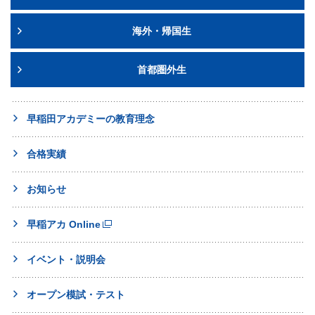
海外・帰国生
首都圏外生
早稲田アカデミーの教育理念
合格実績
お知らせ
早稲アカ Online
イベント・説明会
オープン模試・テスト