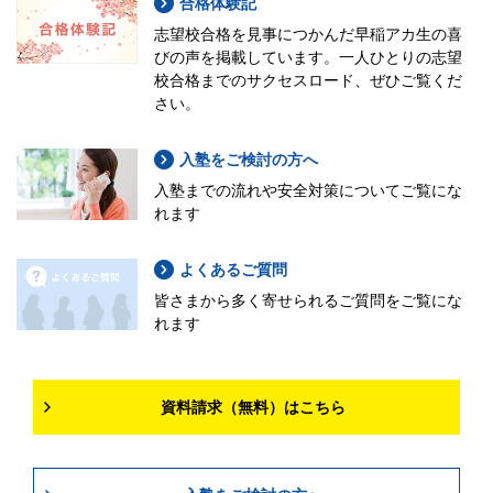
合格体験記
志望校合格を見事につかんだ早稲アカ生の喜
びの声を掲載しています。一人ひとりの志望
校合格までのサクセスロード、ぜひご覧くだ
さい。
入塾をご検討の方へ
入塾までの流れや安全対策についてご覧にな
れます
よくあるご質問
皆さまから多く寄せられるご質問をご覧にな
れます
資料請求（無料）はこちら