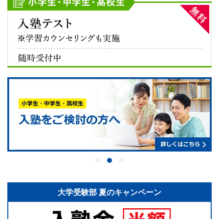
大学受験部 夏のキャンペーン