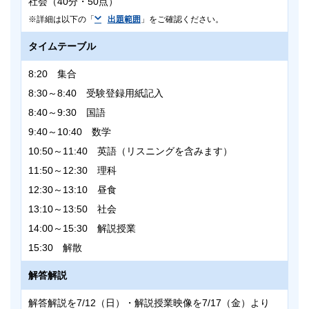
社会（40分・50点）
詳細は以下の「
出題範囲
」をご確認ください。
タイムテーブル
8:20 集合
8:30～8:40 受験登録用紙記入
8:40～9:30 国語
9:40～10:40 数学
10:50～11:40 英語（リスニングを含みます）
11:50～12:30 理科
12:30～13:10 昼食
13:10～13:50 社会
14:00～15:30 解説授業
15:30 解散
解答解説
解答解説を7/12（日）・解説授業映像を7/17（金）より