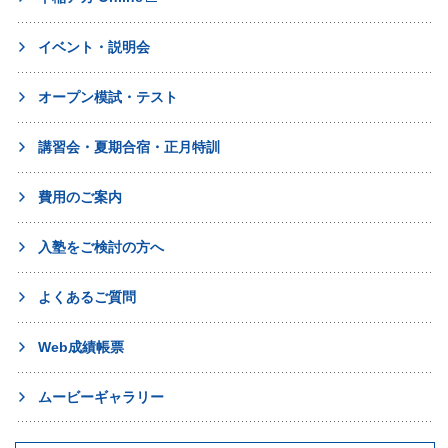
イベント・説明会
オープン模試・テスト
講習会・夏期合宿・正月特訓
費用のご案内
入塾をご検討の方へ
よくあるご質問
Web成績帳票
ムービーギャラリー