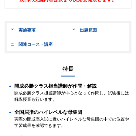
実施要項
出題範囲
関連コース・講座
特長
開成必勝クラス担当講師が作問・解説
開成必勝クラス担当講師が中心となって作問し、試験後には
解説授業も行います。
全国屈指のハイレベルな母集団
実際の開成高入試に近いハイレベルな母集団の中での位置や
学習成果を確認できます。