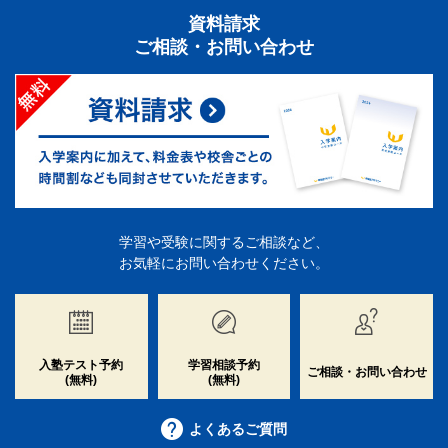
資料請求
ご相談・お問い合わせ
学習や受験に関するご相談など、
お気軽にお問い合わせください。
入塾テスト予約
学習相談予約
ご相談・お問い合わせ
(無料)
(無料)
よくあるご質問