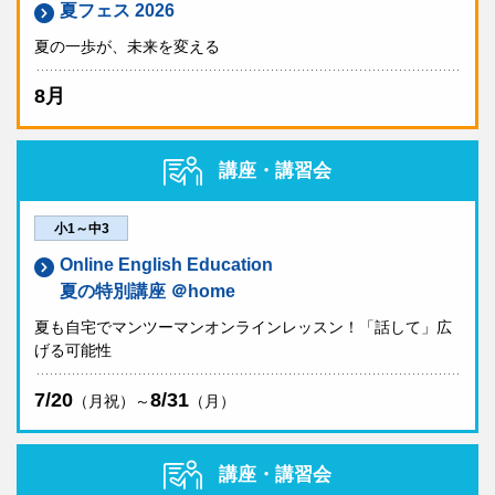
夏フェス 2026
夏の一歩が、未来を変える
8月
講座・講習会
小1～中3
Online English Education
夏の特別講座 ＠home
夏も自宅でマンツーマンオンラインレッスン！「話して」広
げる可能性
7/20
8/31
（月祝）～
（月）
講座・講習会