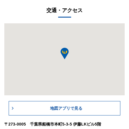
交通・アクセス
地図アプリで見る
〒273-0005 千葉県船橋市本町5-3-5 伊藤LKビル5階