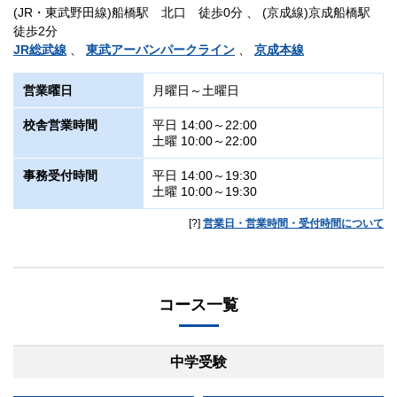
(JR・東武野田線)船橋駅 北口 徒歩0分 、 (京成線)京成船橋駅
徒歩2分
JR総武線
、
東武アーバンパークライン
、
京成本線
営業曜日
月曜日～土曜日
校舎営業時間
平日 14:00～22:00
土曜 10:00～22:00
事務受付時間
平日 14:00～19:30
土曜 10:00～19:30
[?]
営業日・営業時間・受付時間について
コース一覧
中学受験