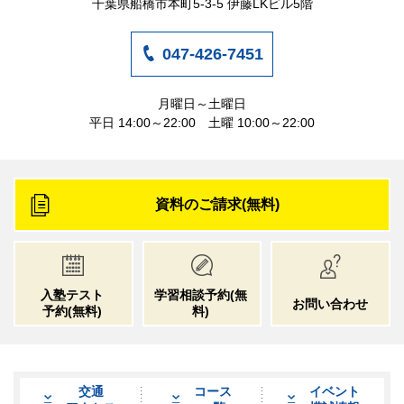
千葉県船橋市本町5-3-5 伊藤LKビル5階
047-426-7451
月曜日～土曜日
平日 14:00～22:00 土曜 10:00～22:00
資料のご請求(無料)
入塾テスト
学習相談予約
(無
お問い合わせ
予約
(無料)
料)
交通
コース
イベント