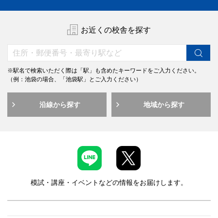
お近くの校舎を探す
※駅名で検索いただく際は「駅」も含めたキーワードをご入力ください。
（例：池袋の場合、「池袋駅」とご入力ください）
沿線から探す
地域から探す
模試・講座・イベントなどの情報をお届けします。