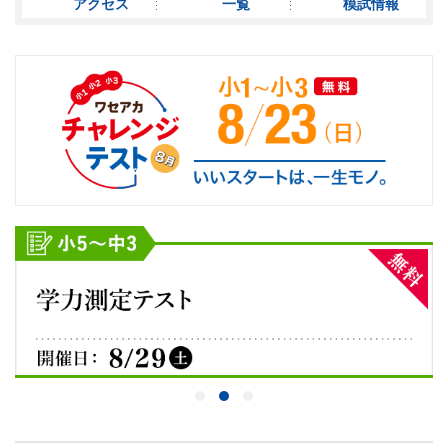
アクセス
一覧
模試情報