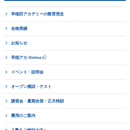
早稲田アカデミーの教育理念
合格実績
お知らせ
早稲アカ Online
イベント・説明会
オープン模試・テスト
講習会・夏期合宿・正月特訓
費用のご案内