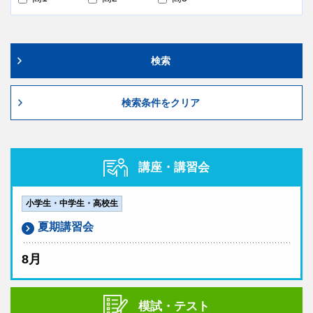
検索
検索条件をクリア
講座・講習会
小学生・中学生・高校生
夏期講習会
8月
模試・テスト