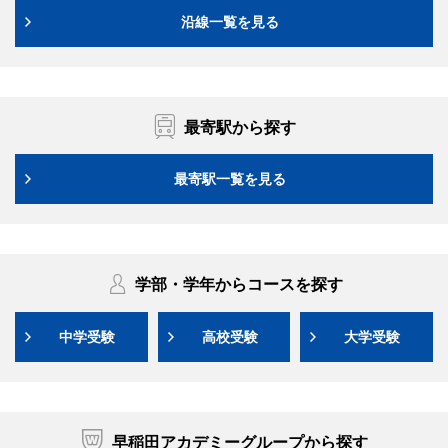
沿線一覧を見る
最寄駅から探す
最寄駅一覧を見る
学部・学年からコースを探す
中学受験
高校受験
大学受験
早稲田アカデミーグループから探す