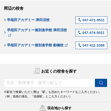
周辺の校舎
早稲田アカデミー 津田沼校
047-471-9511
早稲田アカデミー個別進学館 津田沼校
047-474-5021
早稲田アカデミー個別進学館 船橋校
047-411-1099
お近くの校舎を探す
※駅名で検索いただく際は「駅」も含めたキーワードをご入力ください。
（例：池袋の場合、「池袋駅」とご入力ください）
現在地から探す