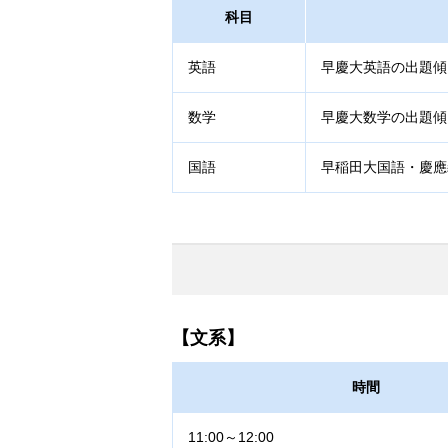
科目
英語
早慶大英語の出題傾
数学
早慶大数学の出題傾
国語
早稲田大国語・慶應
【文系】
時間
11:00～12:00