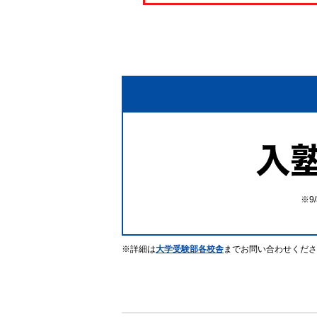
詳細は
大学受験部各校舎
までお問い合わせくださ