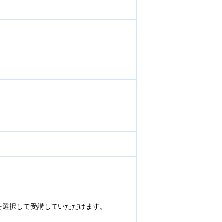
を選択して受講していただけます。