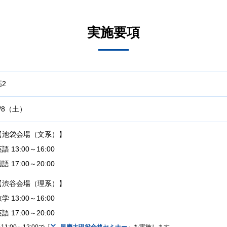
実施要項
高2
8/8（土）
【池袋会場（文系）】
語 13:00～16:00
語 17:00～20:00
【渋谷会場（理系）】
学 13:00～16:00
語 17:00～20:00
11:00～12:00で「
早慶大現役合格セミナー
」を実施します。