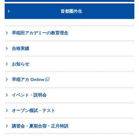
首都圏外生
早稲田アカデミーの教育理念
合格実績
お知らせ
早稲アカ Online
イベント・説明会
オープン模試・テスト
講習会・夏期合宿・正月特訓