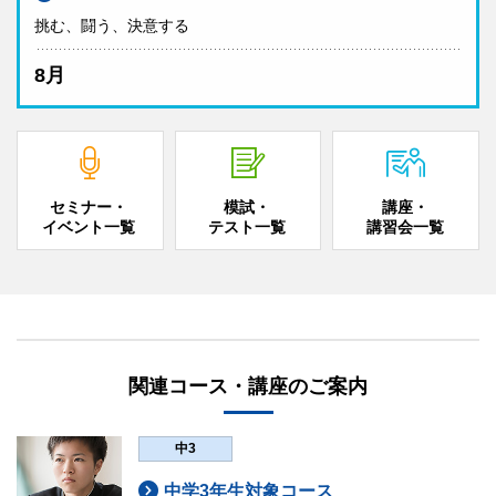
挑む、闘う、決意する
8月
セミナー・
模試・
講座・
イベント一覧
テスト一覧
講習会一覧
関連コース・講座のご案内
中3
中学3年生対象コース