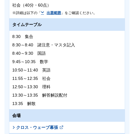
社会（40分・60点）
詳細は以下の「
出題範囲
」をご確認ください。
タイムテーブル
8:30 集合
8:30～8:40 諸注意・マスタ記入
8:40～9:30 国語
9:45～10:35 数学
10:50～11:40 英語
11:55～12:35 社会
12:50～13:30 理科
13:30～13:35 解答解説配付
13:35 解散
会場
クロス・ウェーブ幕張