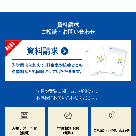
資料請求
ご相談・お問い合わせ
学習や受験に関するご相談など、
お気軽にお問い合わせください。
入塾テスト予約
学習相談予約
ご相談・お問い合わせ
(無料)
(無料)