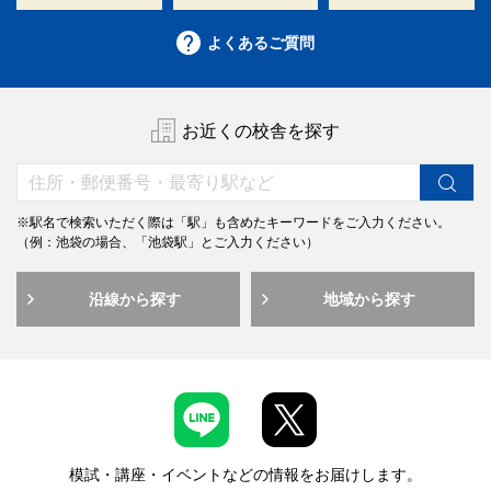
よくあるご質問
お近くの校舎を探す
※駅名で検索いただく際は「駅」も含めたキーワードをご入力ください。
（例：池袋の場合、「池袋駅」とご入力ください）
沿線から探す
地域から探す
模試・講座・イベントなどの情報をお届けします。