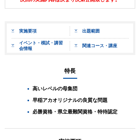
実施要項
出題範囲
イベント・模試・講習
関連コース・講座
会情報
特長
高いレベルの母集団
早稲アカオリジナルの良質な問題
必勝資格・県立最難関資格・特待認定