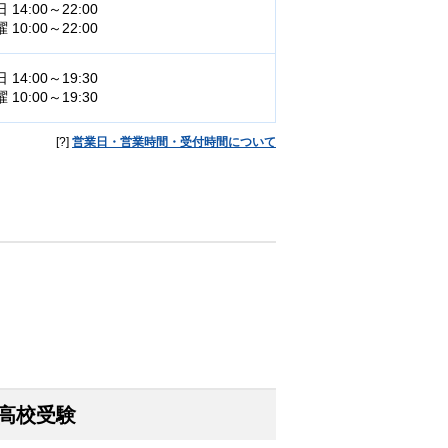
 14:00～22:00
 10:00～22:00
 14:00～19:30
 10:00～19:30
[?]
営業日・営業時間・受付時間について
高校受験