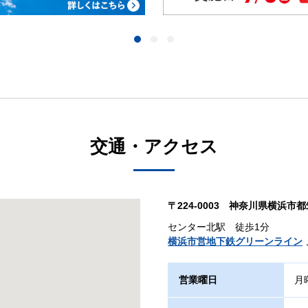
交通・アクセス
〒224-0003 神奈川県横浜市都
センター北駅 徒歩1分
横浜市営地下鉄グリーンライン
営業曜日
月