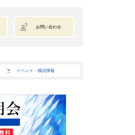
お問い合わせ
イベント
・
模試情報