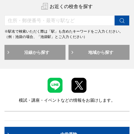
お近くの校舎を探す
※駅名で検索いただく際は「駅」も含めたキーワードをご入力ください。
（例：池袋の場合、「池袋駅」とご入力ください）
沿線から探す
地域から探す
模試・講座・イベントなどの情報をお届けします。