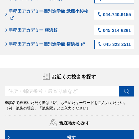
早稲田アカデミー個別進学館 武蔵小杉校
044-740-9155
早稲田アカデミー 横浜校
045-314-6261
早稲田アカデミー個別進学館 横浜校
045-323-2511
お近くの校舎を探す
※駅名で検索いただく際は「駅」も含めたキーワードをご入力ください。
（例：池袋の場合、「池袋駅」とご入力ください）
現在地から探す
探す