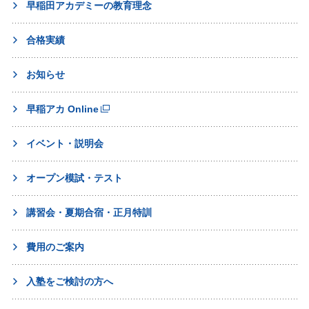
早稲田アカデミーの教育理念
合格実績
お知らせ
早稲アカ Online
イベント・説明会
オープン模試・テスト
講習会・夏期合宿・正月特訓
費用のご案内
入塾をご検討の方へ