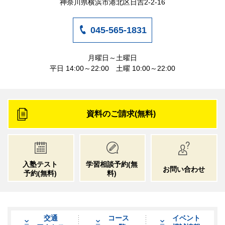
神奈川県横浜市港北区日吉2-2-16
045-565-1831
月曜日～土曜日
平日 14:00～22:00 土曜 10:00～22:00
資料のご請求(無料)
入塾テスト
学習相談予約
(無
お問い合わせ
予約
(無料)
料)
交通
コース
イベント