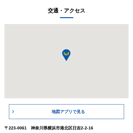
交通・アクセス
地図アプリで見る
〒223-0061 神奈川県横浜市港北区日吉2-2-16