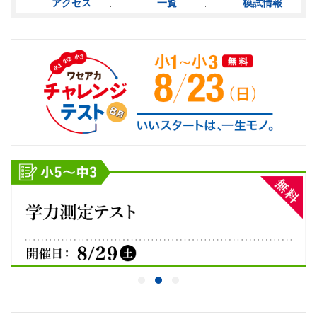
アクセス
一覧
模試情報