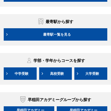
最寄駅から探す
最寄駅一覧を見る
学部・学年からコースを探す
中学受験
高校受験
大学受験
早稲田アカデミーグループから探す
早稲田アカデミー
早稲田アカデミー