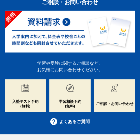
ご相談・お問い合わせ
学習や受験に関するご相談など、
お気軽にお問い合わせください。
入塾テスト予約
学習相談予約
ご相談・お問い合わせ
(無料)
(無料)
よくあるご質問