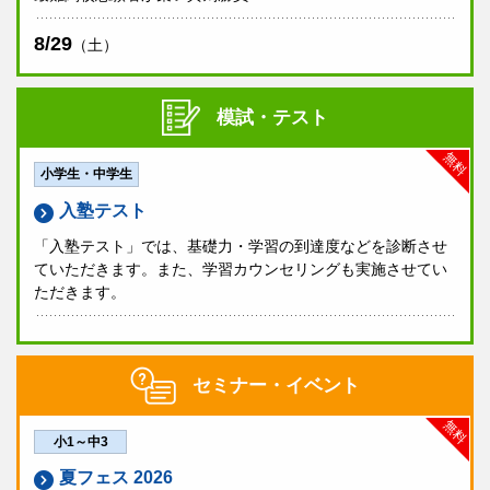
8/29
（土）
模試・テスト
無料
小学生・中学生
入塾テスト
「入塾テスト」では、基礎力・学習の到達度などを診断させ
ていただきます。また、学習カウンセリングも実施させてい
ただきます。
セミナー・イベント
無料
小1～中3
夏フェス 2026