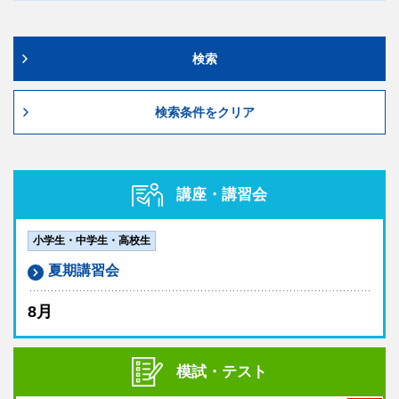
検索
検索条件をクリア
講座・講習会
小学生・中学生・高校生
夏期講習会
8月
模試・テスト