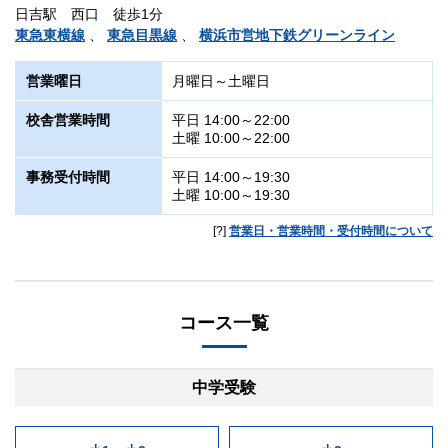
日吉駅 西口 徒歩1分
東急東横線
、
東急目黒線
、
横浜市営地下鉄グリーンライン
営業曜日
月曜日～土曜日
校舎営業時間
平日 14:00～22:00
土曜 10:00～22:00
事務受付時間
平日 14:00～19:30
土曜 10:00～19:30
[?]
営業日・営業時間・受付時間について
コース一覧
中学受験