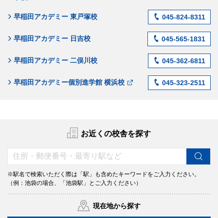
早稲田アカデミー 東戸塚校
045-824-8311
早稲田アカデミー 日吉校
045-565-1831
早稲田アカデミー 二俣川校
045-362-6811
早稲田アカデミー個別進学館 横浜校
045-323-2511
お近くの校舎を探す
※駅名で検索いただく際は「駅」も含めたキーワードをご入力ください。
（例：池袋の場合、「池袋駅」とご入力ください）
現在地から探す