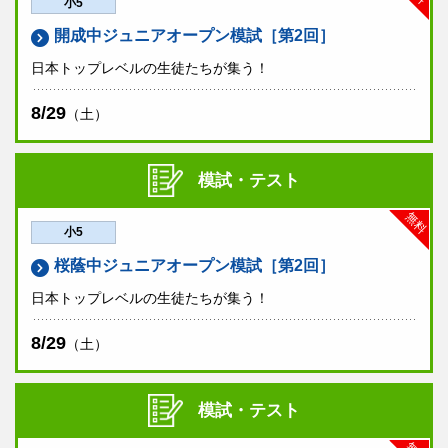
小5
開成中ジュニアオープン模試［第2回］
日本トップレベルの生徒たちが集う！
8/29
（土）
模試・テスト
無料
小5
桜蔭中ジュニアオープン模試［第2回］
日本トップレベルの生徒たちが集う！
8/29
（土）
模試・テスト