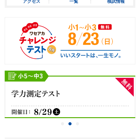
アクセス
一覧
模試情報