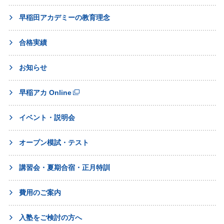
早稲田アカデミーの教育理念
合格実績
お知らせ
早稲アカ Online
イベント・説明会
オープン模試・テスト
講習会・夏期合宿・正月特訓
費用のご案内
入塾をご検討の方へ