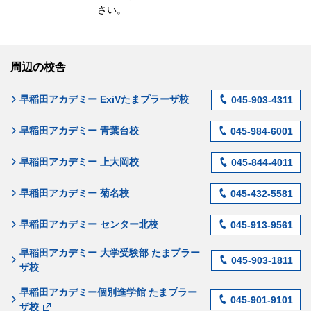
さい。
周辺の校舎
早稲田アカデミー ExiVたまプラーザ校
045-903-4311
早稲田アカデミー 青葉台校
045-984-6001
早稲田アカデミー 上大岡校
045-844-4011
早稲田アカデミー 菊名校
045-432-5581
早稲田アカデミー センター北校
045-913-9561
早稲田アカデミー 大学受験部 たまプラー
045-903-1811
ザ校
早稲田アカデミー個別進学館 たまプラー
045-901-9101
ザ校