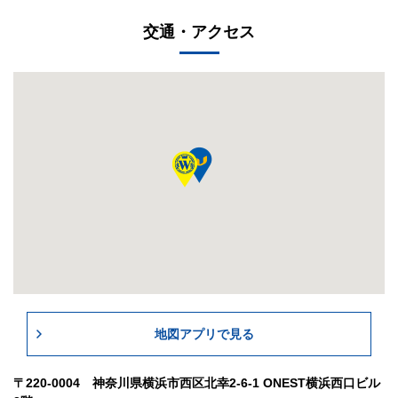
交通・アクセス
地図アプリで見る
〒220-0004 神奈川県横浜市西区北幸2-6-1 ONEST横浜西口ビル