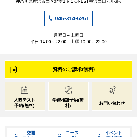
神奈川県横浜市西区北幸2-6-1 ONEST横浜西口ビル3階
045-314-6261
月曜日～土曜日
平日 14:00～22:00 土曜 10:00～22:00
資料のご請求(無料)
入塾テスト
学習相談予約
(無
お問い合わせ
予約
(無料)
料)
交通
コース
イベント