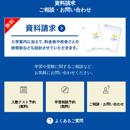
資料請求
ご相談・お問い合わせ
学習や受験に関するご相談など、
お気軽にお問い合わせください。
入塾テスト予約
学習相談予約
ご相談・お問い合わせ
(無料)
(無料)
よくあるご質問