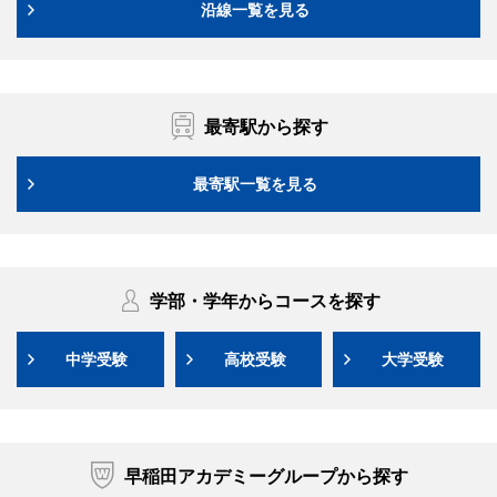
沿線一覧を見る
最寄駅から探す
最寄駅一覧を見る
学部・学年からコースを探す
中学受験
高校受験
大学受験
早稲田アカデミーグループから探す