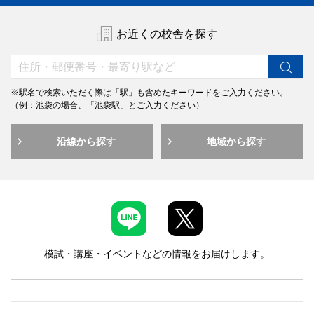
お近くの校舎を探す
※駅名で検索いただく際は「駅」も含めたキーワードをご入力ください。
（例：池袋の場合、「池袋駅」とご入力ください）
沿線から探す
地域から探す
模試・講座・イベントなどの情報をお届けします。