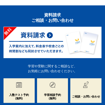
資料請求
ご相談・お問い合わせ
学習や受験に関するご相談など、
お気軽にお問い合わせください。
入塾テスト予約
学習相談予約
ご相談・お問い合わせ
(無料)
(無料)