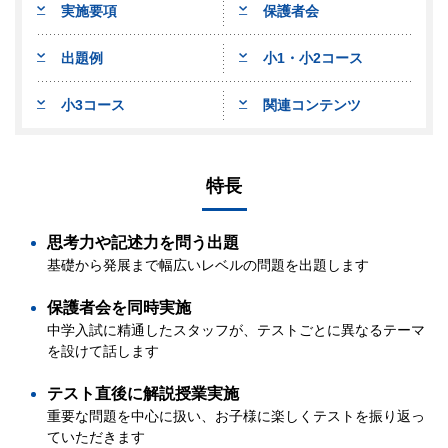
実施要項
保護者会
出題例
小1・小2コース
小3コース
関連コンテンツ
特長
思考力や記述力を問う出題
基礎から発展まで幅広いレベルの問題を出題します
保護者会を同時実施
中学入試に精通したスタッフが、テストごとに異なるテーマ
を設けて話します
テスト直後に解説授業実施
重要な問題を中心に扱い、お子様に楽しくテストを振り返っ
ていただきます