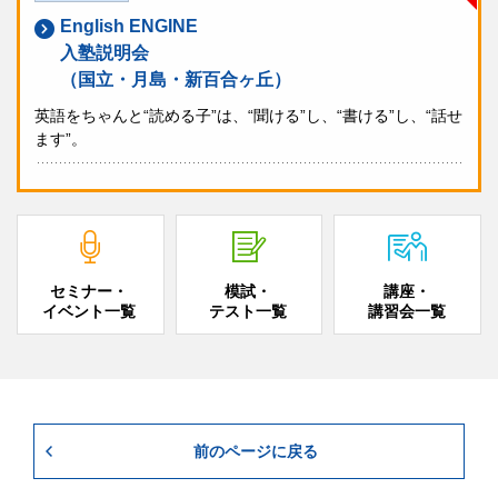
English ENGINE
入塾説明会
（国立・月島・新百合ヶ丘）
英語をちゃんと“読める子”は、“聞ける”し、“書ける”し、“話せ
ます”。
セミナー・
模試・
講座・
イベント一覧
テスト一覧
講習会一覧
前のページに戻る