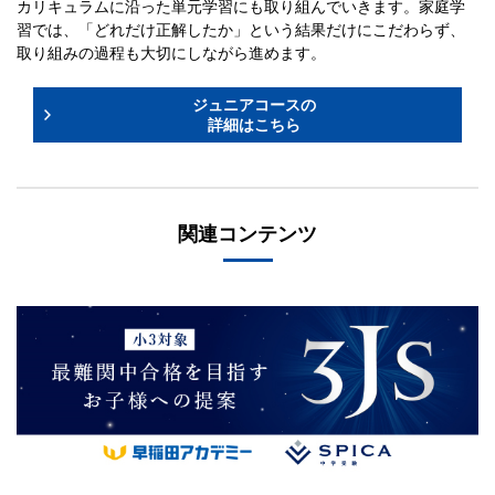
カリキュラムに沿った単元学習にも取り組んでいきます。家庭学
習では、「どれだけ正解したか」という結果だけにこだわらず、
取り組みの過程も大切にしながら進めます。
ジュニアコースの
詳細はこちら
関連コンテンツ