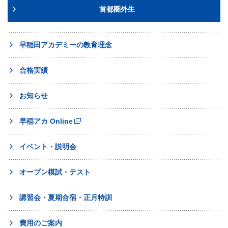
首都圏外生
早稲田アカデミーの教育理念
合格実績
お知らせ
早稲アカ Online
イベント・説明会
オープン模試・テスト
講習会・夏期合宿・正月特訓
費用のご案内