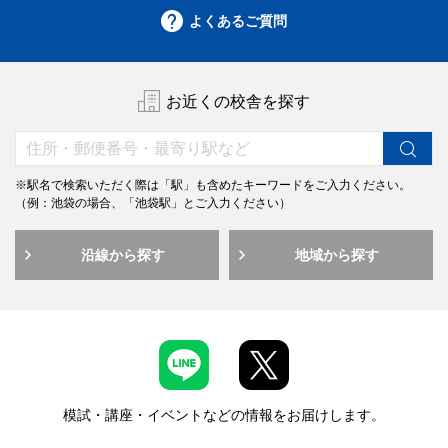
よくあるご質問
お近くの校舎を探す
※駅名で検索いただく際は「駅」も含めたキーワードをご入力ください。
（例：池袋の場合、「池袋駅」とご入力ください）
沿線から探す
地域から探す
模試・講座・イベントなどの情報をお届けします。