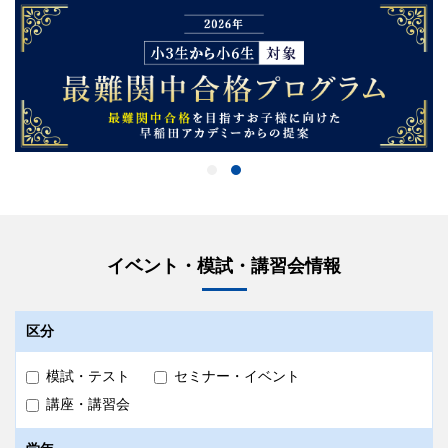
イベント・模試・講習会情報
区分
模試・テスト
セミナー・イベント
講座・講習会