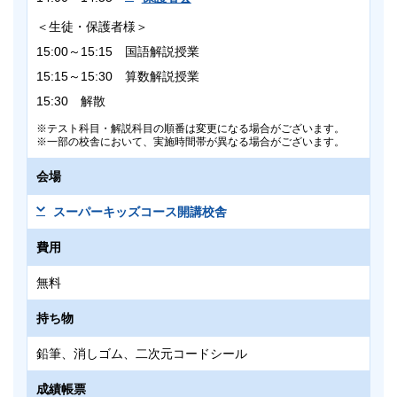
＜生徒・保護者様＞
15:00～15:15 国語解説授業
15:15～15:30 算数解説授業
15:30 解散
テスト科目・解説科目の順番は変更になる場合がございます。
一部の校舎において、実施時間帯が異なる場合がございます。
会場
スーパーキッズコース開講校舎
費用
無料
持ち物
鉛筆、消しゴム、二次元コードシール
成績帳票