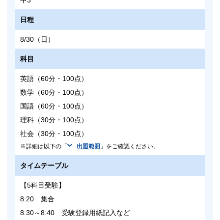
中3
日程
8/30（日）
科目
英語（60分・100点）
数学（60分・100点）
国語（60分・100点）
理科（30分・100点）
社会（30分・100点）
詳細は以下の「
出題範囲
」をご確認ください。
タイムテーブル
【5科目受験】
8:20 集合
8:30～8:40 受験登録用紙記入など