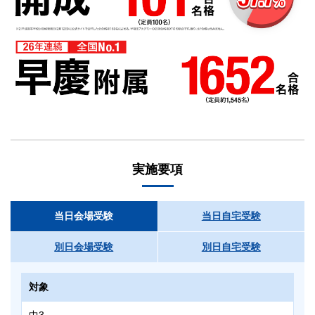
実施要項
当日会場受験
当日自宅受験
別日会場受験
別日自宅受験
対象