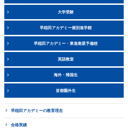
大学受験
早稲田アカデミー個別進学館
早稲田アカデミー・東進衛星予備校
英語教室
海外・帰国生
首都圏外生
早稲田アカデミーの教育理念
合格実績