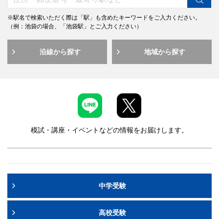
※駅名で検索いただく際は「駅」も含めたキーワードをご入力ください。
（例：池袋の場合、「池袋駅」とご入力ください）
沿線から探す
地域から探す
模試・講座・イベントなどの情報をお届けします。
中学受験
高校受験