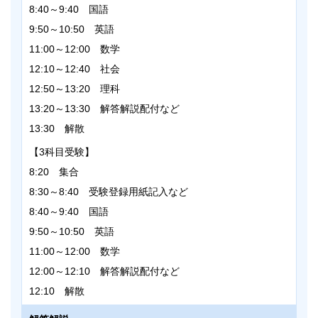
8:40～9:40 国語
9:50～10:50 英語
11:00～12:00 数学
12:10～12:40 社会
12:50～13:20 理科
13:20～13:30 解答解説配付など
13:30 解散
【3科目受験】
8:20 集合
8:30～8:40 受験登録用紙記入など
8:40～9:40 国語
9:50～10:50 英語
11:00～12:00 数学
12:00～12:10 解答解説配付など
12:10 解散