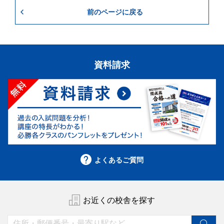
前のページに戻る
資料請求
よくあるご質問
お近くの校舎を探す