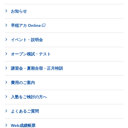
お知らせ
早稲アカ Online
イベント・説明会
オープン模試・テスト
講習会・夏期合宿・正月特訓
費用のご案内
入塾をご検討の方へ
よくあるご質問
Web成績帳票